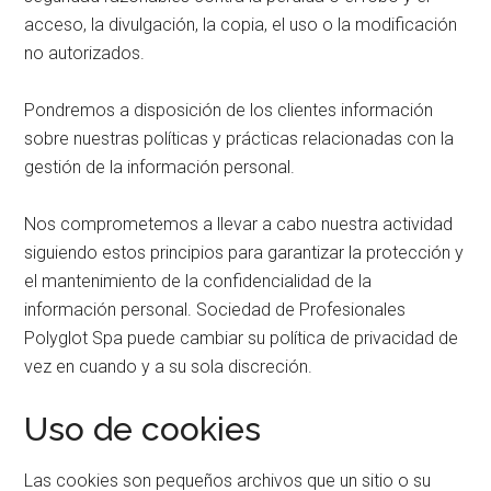
acceso, la divulgación, la copia, el uso o la modificación
no autorizados.
Pondremos a disposición de los clientes información
sobre nuestras políticas y prácticas relacionadas con la
gestión de la información personal.
Nos comprometemos a llevar a cabo nuestra actividad
siguiendo estos principios para garantizar la protección y
el mantenimiento de la confidencialidad de la
información personal. Sociedad de Profesionales
Polyglot Spa puede cambiar su política de privacidad de
vez en cuando y a su sola discreción.
Uso de cookies
Las cookies son pequeños archivos que un sitio o su