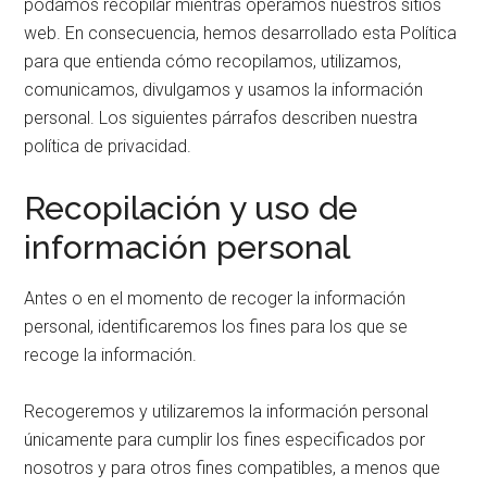
podamos recopilar mientras operamos nuestros sitios
web. En consecuencia, hemos desarrollado esta Política
para que entienda cómo recopilamos, utilizamos,
comunicamos, divulgamos y usamos la información
personal. Los siguientes párrafos describen nuestra
política de privacidad.
Recopilación y uso de
información personal
Antes o en el momento de recoger la información
personal, identificaremos los fines para los que se
recoge la información.
Recogeremos y utilizaremos la información personal
únicamente para cumplir los fines especificados por
nosotros y para otros fines compatibles, a menos que