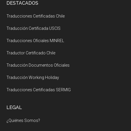
DESTACADOS
Traducciones Certificadas Chile
Traducción Certificada USCIS
Traducciones Oficiales MINREL
Traductor Certificado Chile
Traducción Documentos Oficiales
Traducción Working Holiday
Traducciones Certificadas SERMIG
LEGAL
¿Quiénes Somos?