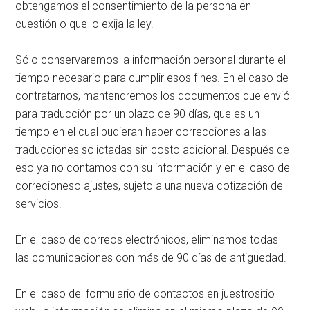
obtengamos el consentimiento de la persona en
cuestión o que lo exija la ley.
Sólo conservaremos la información personal durante el
tiempo necesario para cumplir esos fines. En el caso de
contratarnos, mantendremos los documentos que envió
para traducción por un plazo de 90 días, que es un
tiempo en el cual pudieran haber correcciones a las
traducciones solictadas sin costo adicional. Después de
eso ya no contamos con su información y en el caso de
correcioneso ajustes, sujeto a una nueva cotización de
servicios.
En el caso de correos electrónicos, eliminamos todas
las comunicaciones con más de 90 días de antiguedad.
En el caso del formulario de contactos en juestrositio