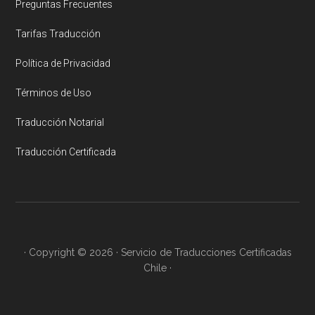
Preguntas Frecuentes
Tarifas Traducción
Política de Privacidad
Términos de Uso
Traducción Notarial
Traducción Certificada
· Copyright © 2026 · Servicio de Traducciones Certificadas
Chile ·