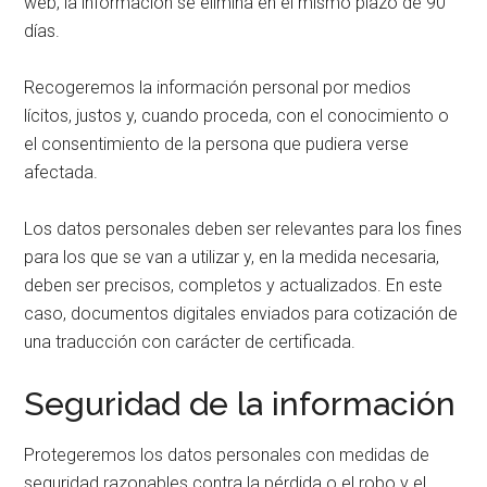
web, la información se elimina en el mismo plazo de 90
días.
Recogeremos la información personal por medios
lícitos, justos y, cuando proceda, con el conocimiento o
el consentimiento de la persona que pudiera verse
afectada.
Los datos personales deben ser relevantes para los fines
para los que se van a utilizar y, en la medida necesaria,
deben ser precisos, completos y actualizados. En este
caso, documentos digitales enviados para cotización de
una traducción con carácter de certificada.
Seguridad de la información
Protegeremos los datos personales con medidas de
seguridad razonables contra la pérdida o el robo y el