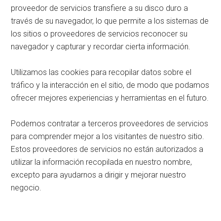
proveedor de servicios transfiere a su disco duro a
través de su navegador, lo que permite a los sistemas de
los sitios o proveedores de servicios reconocer su
navegador y capturar y recordar cierta información.
Utilizamos las cookies para recopilar datos sobre el
tráfico y la interacción en el sitio, de modo que podamos
ofrecer mejores experiencias y herramientas en el futuro.
Podemos contratar a terceros proveedores de servicios
para comprender mejor a los visitantes de nuestro sitio.
Estos proveedores de servicios no están autorizados a
utilizar la información recopilada en nuestro nombre,
excepto para ayudarnos a dirigir y mejorar nuestro
negocio.